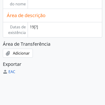
do nome
Área de descrição
Datas de
19[?]
existência
Área de Transferência
Adicionar
Exportar
EAC