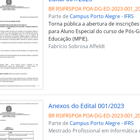
BR RSIFRSPOA POA-DG-ED-2023-001_20
Parte de
Campus Porto Alegre - IFRS
Torna pública a abertura de inscrições
para Aluno Especial do curso de Pós-
Educação (MPIE).
Fabrício Sobrosa Affeldt
Anexos do Edital 001/2023
BR RSIFRSPOA POA-DG-ED-2023-001_20
Parte de
Campus Porto Alegre - IFRS
Mestrado Profissional em Informática