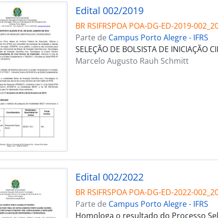
Edital 002/2019
BR RSIFRSPOA POA-DG-ED-2019-002_2
Parte de
Campus Porto Alegre - IFRS
SELEÇÃO DE BOLSISTA DE INICIAÇÃO C
Marcelo Augusto Rauh Schmitt
Edital 002/2022
BR RSIFRSPOA POA-DG-ED-2022-002_2
Parte de
Campus Porto Alegre - IFRS
Homologa o resultado do Processo Sele