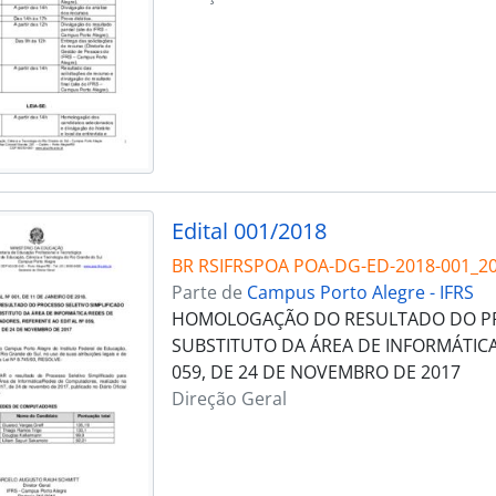
Edital 001/2018
BR RSIFRSPOA POA-DG-ED-2018-001_2
Parte de
Campus Porto Alegre - IFRS
HOMOLOGAÇÃO DO RESULTADO DO PRO
SUBSTITUTO DA ÁREA DE INFORMÁTIC
059, DE 24 DE NOVEMBRO DE 2017
Direção Geral