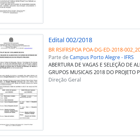
Edital 002/2018
BR RSIFRSPOA POA-DG-ED-2018-002_2
Parte de
Campus Porto Alegre - IFRS
ABERTURA DE VAGAS E SELEÇÃO DE A
GRUPOS MUSICAIS 2018 DO PROJETO P
Direção Geral