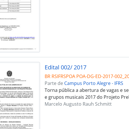
Edital 002/ 2017
BR RSIFRSPOA POA-DG-ED-2017-002_2
Parte de
Campus Porto Alegre - IFRS
Torna pública a abertura de vagas e s
e grupos musicais 2017 do Projeto Pre
Marcelo Augusto Rauh Schmitt