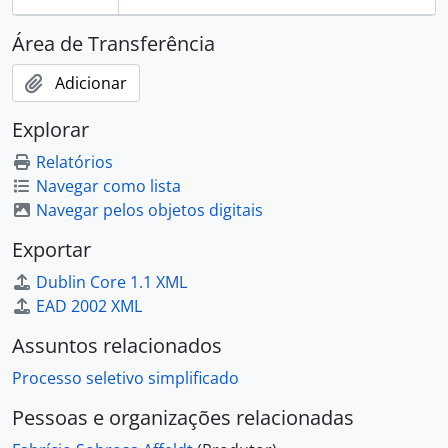
Área de Transferência
Adicionar
Explorar
Relatórios
Navegar como lista
Navegar pelos objetos digitais
Exportar
Dublin Core 1.1 XML
EAD 2002 XML
Assuntos relacionados
Processo seletivo simplificado
Pessoas e organizações relacionadas