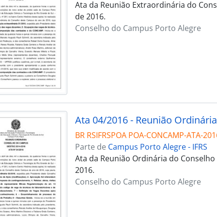
Ata da Reunião Extraordinária do Cons
de 2016.
Conselho do Campus Porto Alegre
Ata 04/2016 - Reunião Ordinária
BR RSIFRSPOA POA-CONCAMP-ATA-201
Parte de
Campus Porto Alegre - IFRS
Ata da Reunião Ordinária do Conselho 
2016.
Conselho do Campus Porto Alegre