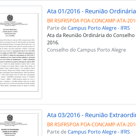
Ata 01/2016 - Reunião Ordinária
BR RSIFRSPOA POA-CONCAMP-ATA-201
Parte de
Campus Porto Alegre - IFRS
Ata da Reunião Ordinária do Conselho
2016.
Conselho do Campus Porto Alegre
Ata 03/2016 - Reunião Extraordi
BR RSIFRSPOA POA-CONCAMP-ATA-201
Parte de
Campus Porto Alegre - IFRS