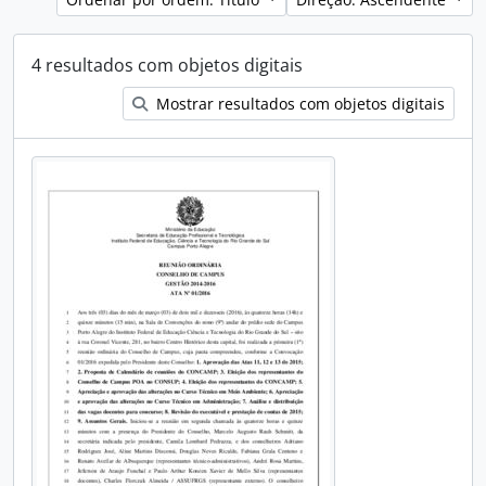
4 resultados com objetos digitais
Mostrar resultados com objetos digitais