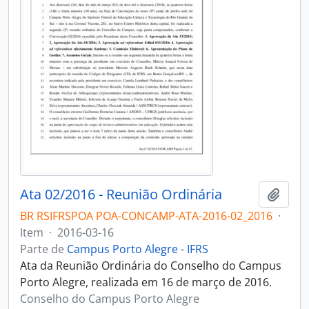
Ata 02/2016 - Reunião Ordinária
Adici
BR RSIFRSPOA POA-CONCAMP-ATA-2016-02_2016
·
Item
·
2016-03-16
Parte de
Campus Porto Alegre - IFRS
Ata da Reunião Ordinária do Conselho do Campus
Porto Alegre, realizada em 16 de março de 2016.
Conselho do Campus Porto Alegre