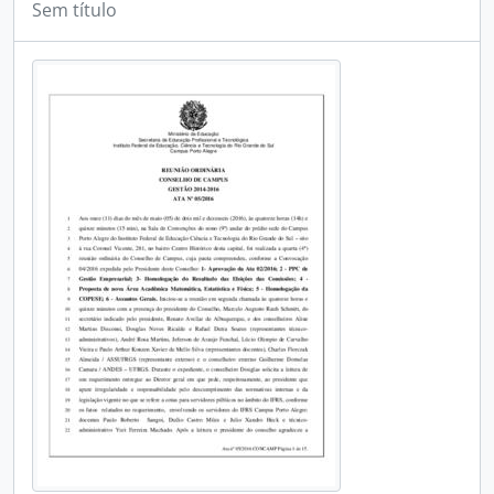
Sem título