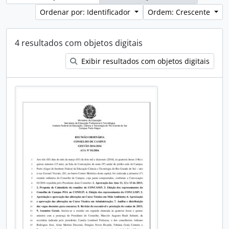
Ordenar por: Identificador
Ordem: Crescente
4 resultados com objetos digitais
Exibir resultados com objetos digitais