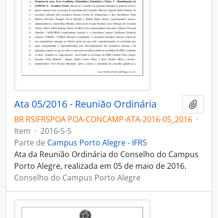
Ata 05/2016 - Reunião Ordinária
Adici
BR RSIFRSPOA POA-CONCAMP-ATA-2016-05_2016
·
Item
·
2016-5-5
Parte de
Campus Porto Alegre - IFRS
Ata da Reunião Ordinária do Conselho do Campus
Porto Alegre, realizada em 05 de maio de 2016.
Conselho do Campus Porto Alegre