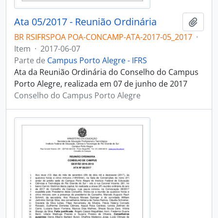
Ata 05/2017 - Reunião Ordinária
Adici
BR RSIFRSPOA POA-CONCAMP-ATA-2017-05_2017
·
Item
·
2017-06-07
Parte de
Campus Porto Alegre - IFRS
Ata da Reunião Ordinária do Conselho do Campus
Porto Alegre, realizada em 07 de junho de 2017
Conselho do Campus Porto Alegre