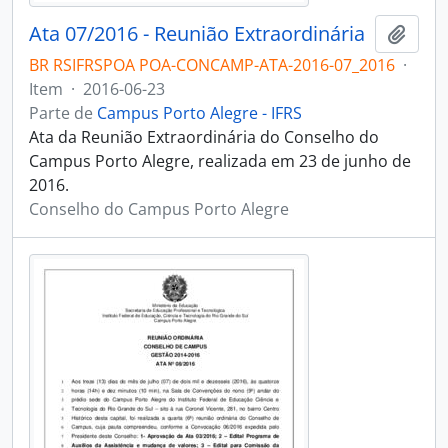
Ata 07/2016 - Reunião Extraordinária
Adici
BR RSIFRSPOA POA-CONCAMP-ATA-2016-07_2016
·
Item
·
2016-06-23
Parte de
Campus Porto Alegre - IFRS
Ata da Reunião Extraordinária do Conselho do
Campus Porto Alegre, realizada em 23 de junho de
2016.
Conselho do Campus Porto Alegre