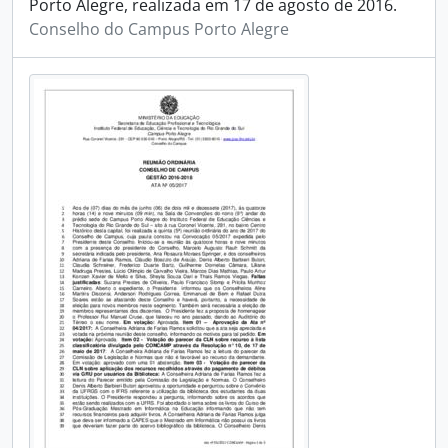
Porto Alegre, realizada em 17 de agosto de 2016.
Conselho do Campus Porto Alegre