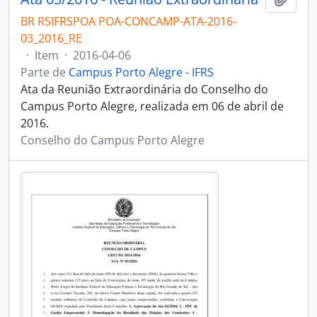
BR RSIFRSPOA POA-CONCAMP-ATA-2016-
03_2016_RE
·
Item
·
2016-04-06
Parte de
Campus Porto Alegre - IFRS
Ata da Reunião Extraordinária do Conselho do
Campus Porto Alegre, realizada em 06 de abril de
2016.
Conselho do Campus Porto Alegre