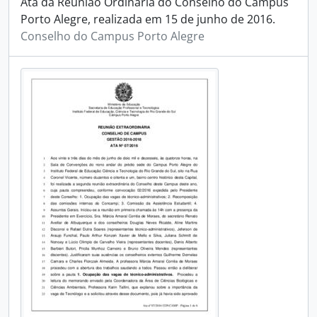
Ata da Reunião Ordinária do Conselho do Campus
Porto Alegre, realizada em 15 de junho de 2016.
Conselho do Campus Porto Alegre