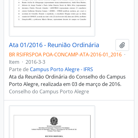
Ata 01/2016 - Reunião Ordinária
Adici
BR RSIFRSPOA POA-CONCAMP-ATA-2016-01_2016
·
Item
·
2016-3-3
Parte de
Campus Porto Alegre - IFRS
Ata da Reunião Ordinária do Conselho do Campus
Porto Alegre, realizada em 03 de março de 2016.
Conselho do Campus Porto Alegre