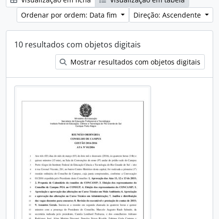
Ordenar por ordem: Data fim
Direção: Ascendente
10 resultados com objetos digitais
Mostrar resultados com objetos digitais