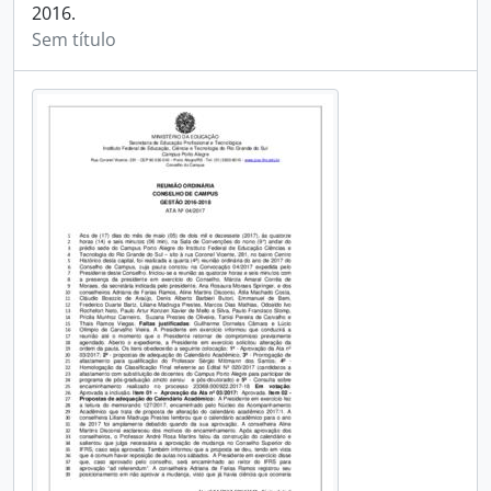
2016.
Sem título