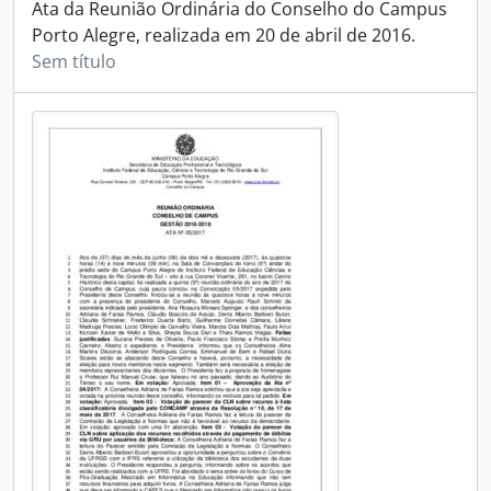
Ata da Reunião Ordinária do Conselho do Campus
Porto Alegre, realizada em 20 de abril de 2016.
Sem título