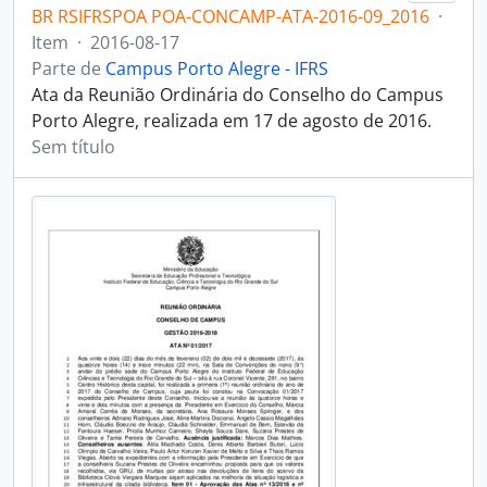
BR RSIFRSPOA POA-CONCAMP-ATA-2016-09_2016
·
Item
·
2016-08-17
Parte de
Campus Porto Alegre - IFRS
Ata da Reunião Ordinária do Conselho do Campus
Porto Alegre, realizada em 17 de agosto de 2016.
Sem título