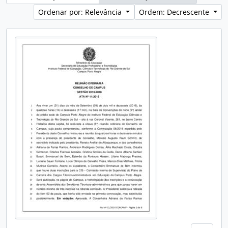
Ordenar por: Relevância
Ordem: Decrescente