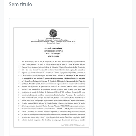
Sem título