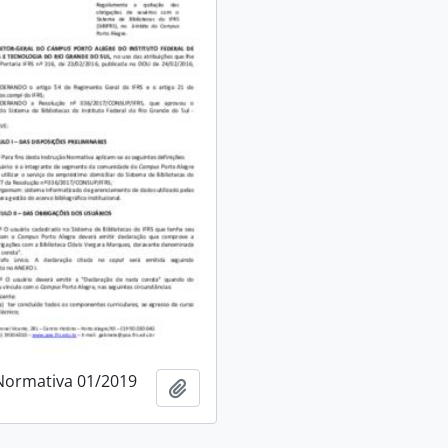
Normativa 01/2019
Adicionar a área de transferência