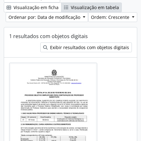
Visualização em ficha
Visualização em tabela
Ordenar por: Data de modificação
Ordem: Crescente
1 resultados com objetos digitais
Exibir resultados com objetos digitais