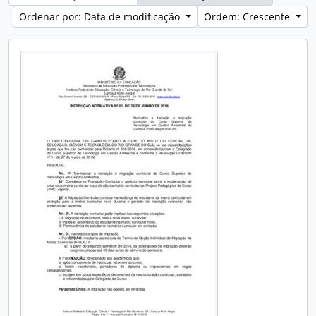
Ordenar por: Data de modificação
Ordem: Crescente