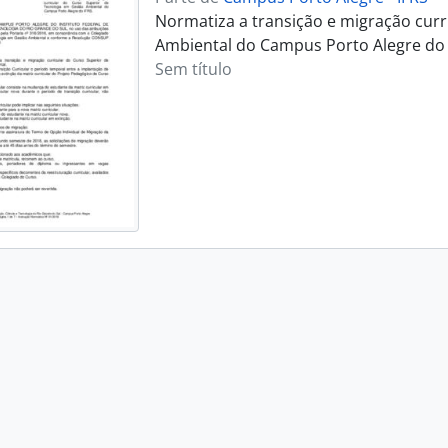
Normatiza a transição e migração curr
Ambiental do Campus Porto Alegre do 
Sem título