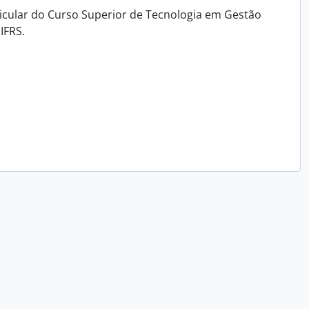
icular do Curso Superior de Tecnologia em Gestão
IFRS.