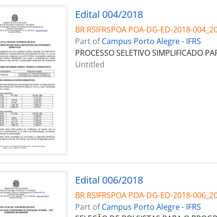
Edital 004/2018
BR RSIFRSPOA POA-DG-ED-2018-004_2
Part of
Campus Porto Alegre - IFRS
PROCESSO SELETIVO SIMPLIFICADO P
Untitled
Edital 006/2018
BR RSIFRSPOA POA-DG-ED-2018-006_2
Part of
Campus Porto Alegre - IFRS