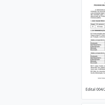
Edital 004