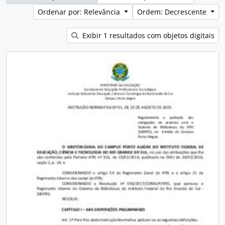
Ordenar por: Relevância
Ordem: Decrescente
Exibir 1 resultados com objetos digitais