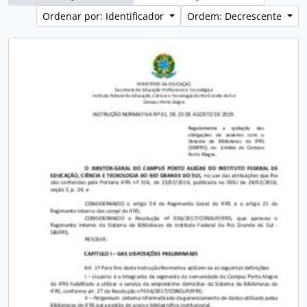
Ordenar por: Identificador
Ordem: Decrescente