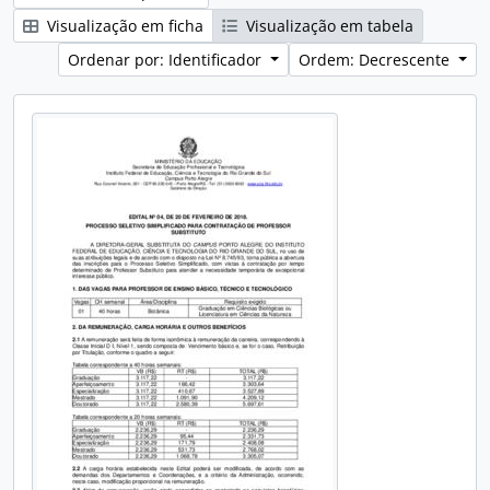
Visualização em ficha
Visualização em tabela
Ordenar por: Identificador
Ordem: Decrescente