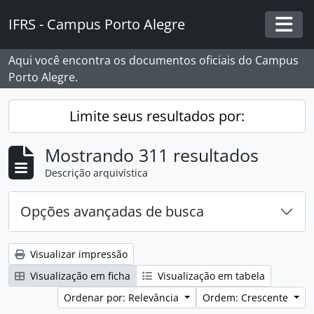
Skip to main content
IFRS - Campus Porto Alegre
Togg
Aqui você encontra os documentos oficiais do Campus
Porto Alegre.
Limite seus resultados por:
Mostrando 311 resultados
Descrição arquivística
Opções avançadas de busca
Visualizar impressão
Visualização em ficha
Visualização em tabela
Ordenar por: Relevância
Ordem: Crescente