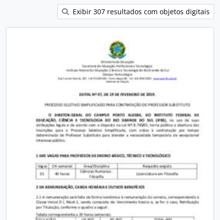
Exibir 307 resultados com objetos digitais