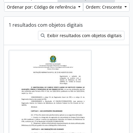
Ordenar por: Código de referência
Ordem: Crescente
1 resultados com objetos digitais
Exibir resultados com objetos digitais