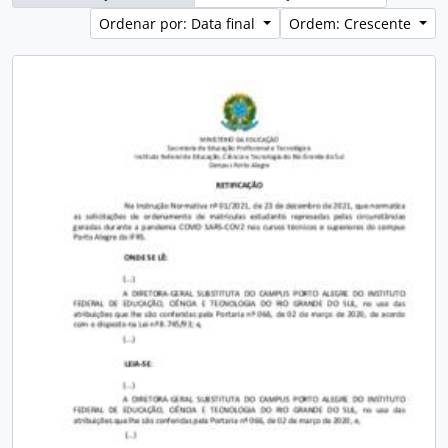
Ordenar por: Data final
Ordem: Crescente