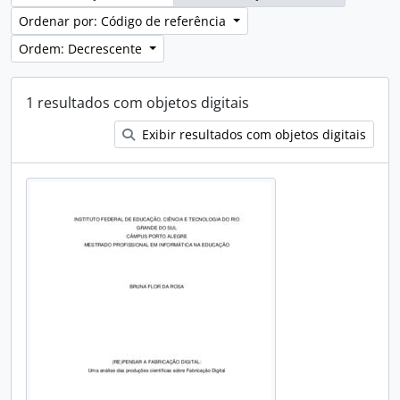
Ordenar por: Código de referência
Ordem: Decrescente
1 resultados com objetos digitais
Exibir resultados com objetos digitais