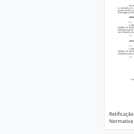
Retificação
Normativa