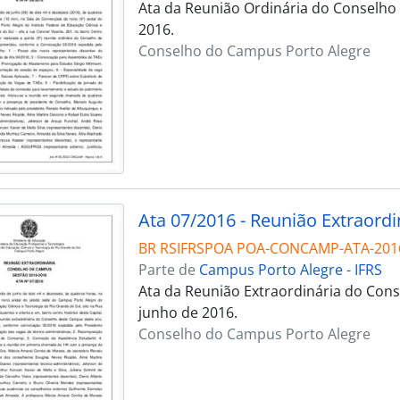
Ata da Reunião Ordinária do Conselho
2016.
Conselho do Campus Porto Alegre
Ata 07/2016 - Reunião Extraordi
BR RSIFRSPOA POA-CONCAMP-ATA-201
Parte de
Campus Porto Alegre - IFRS
Ata da Reunião Extraordinária do Cons
junho de 2016.
Conselho do Campus Porto Alegre