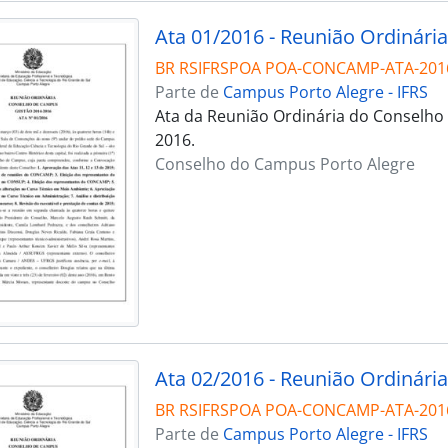
Ata 01/2016 - Reunião Ordinária
BR RSIFRSPOA POA-CONCAMP-ATA-201
Parte de
Campus Porto Alegre - IFRS
Ata da Reunião Ordinária do Conselho
2016.
Conselho do Campus Porto Alegre
Ata 02/2016 - Reunião Ordinária
BR RSIFRSPOA POA-CONCAMP-ATA-201
Parte de
Campus Porto Alegre - IFRS