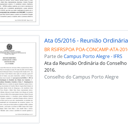
Ata 05/2016 - Reunião Ordinária
BR RSIFRSPOA POA-CONCAMP-ATA-201
Parte de
Campus Porto Alegre - IFRS
Ata da Reunião Ordinária do Conselho
2016.
Conselho do Campus Porto Alegre