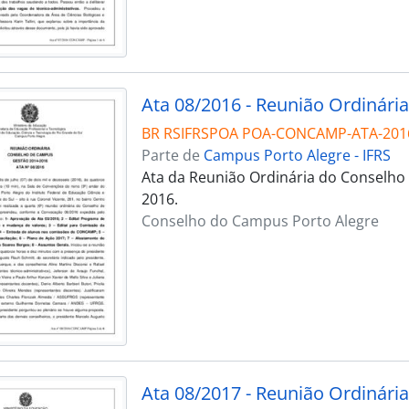
Ata 08/2016 - Reunião Ordinária
BR RSIFRSPOA POA-CONCAMP-ATA-201
Parte de
Campus Porto Alegre - IFRS
Ata da Reunião Ordinária do Conselho 
2016.
Conselho do Campus Porto Alegre
Ata 08/2017 - Reunião Ordinária