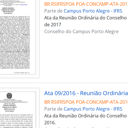
BR RSIFRSPOA POA-CONCAMP-ATA-201
Parte de
Campus Porto Alegre - IFRS
Ata da Reunião Ordinária do Conselho
de 2017
Conselho do Campus Porto Alegre
Ata 09/2016 - Reunião Ordinária
BR RSIFRSPOA POA-CONCAMP-ATA-201
Parte de
Campus Porto Alegre - IFRS
Ata da Reunião Ordinária do Conselho
2016.