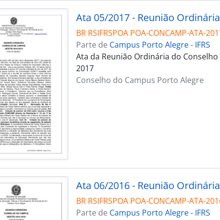
Ata 05/2017 - Reunião Ordinária
BR RSIFRSPOA POA-CONCAMP-ATA-201
Parte de
Campus Porto Alegre - IFRS
Ata da Reunião Ordinária do Conselho
2017
Conselho do Campus Porto Alegre
Ata 06/2016 - Reunião Ordinária
BR RSIFRSPOA POA-CONCAMP-ATA-201
Parte de
Campus Porto Alegre - IFRS