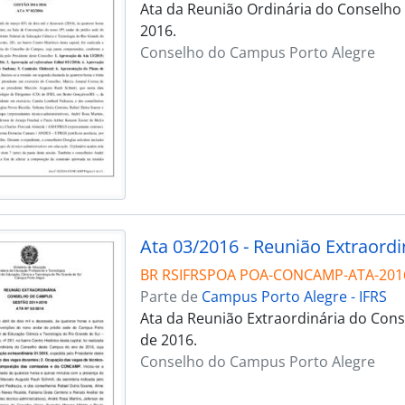
Ata da Reunião Ordinária do Conselho
2016.
Conselho do Campus Porto Alegre
Ata 03/2016 - Reunião Extraordi
BR RSIFRSPOA POA-CONCAMP-ATA-201
Parte de
Campus Porto Alegre - IFRS
Ata da Reunião Extraordinária do Cons
de 2016.
Conselho do Campus Porto Alegre