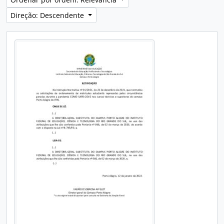
Direção: Descendente