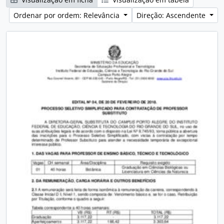
Ordenar por ordem: Relevância
Direção: Ascendente