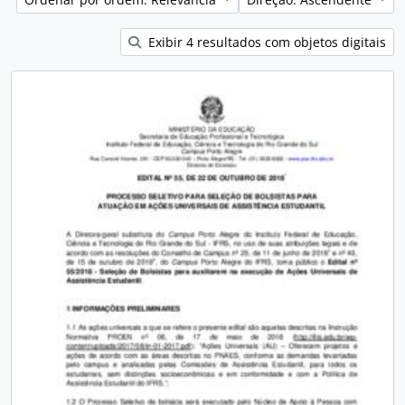
Exibir 4 resultados com objetos digitais