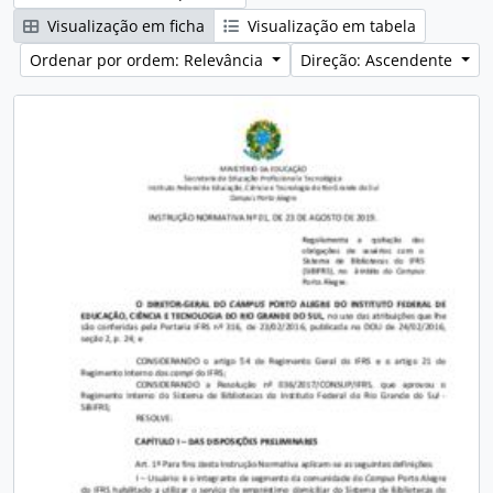
Visualização em ficha
Visualização em tabela
Ordenar por ordem: Relevância
Direção: Ascendente