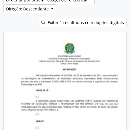
Direção: Descendente
Exibir 1 resultados com objetos digitais