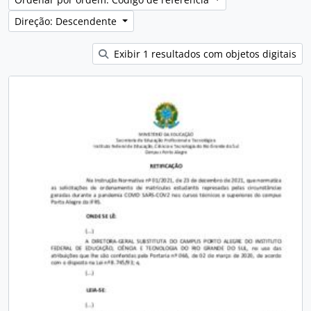
Direção: Descendente
Exibir 1 resultados com objetos digitais