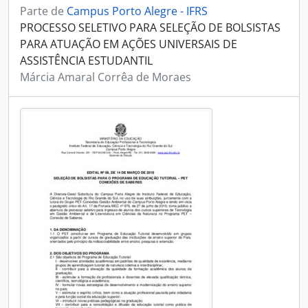
Parte de
Campus Porto Alegre - IFRS
PROCESSO SELETIVO PARA SELEÇÃO DE BOLSISTAS
PARA ATUAÇÃO EM AÇÕES UNIVERSAIS DE
ASSISTÊNCIA ESTUDANTIL
Márcia Amaral Corrêa de Moraes