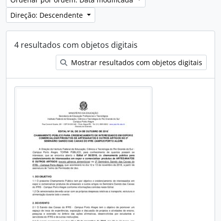
Direção: Descendente
4 resultados com objetos digitais
Mostrar resultados com objetos digitais