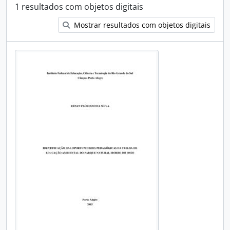
1 resultados com objetos digitais
Mostrar resultados com objetos digitais