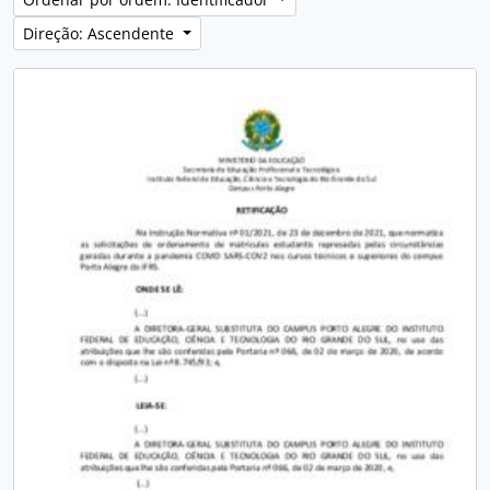
Direção: Ascendente