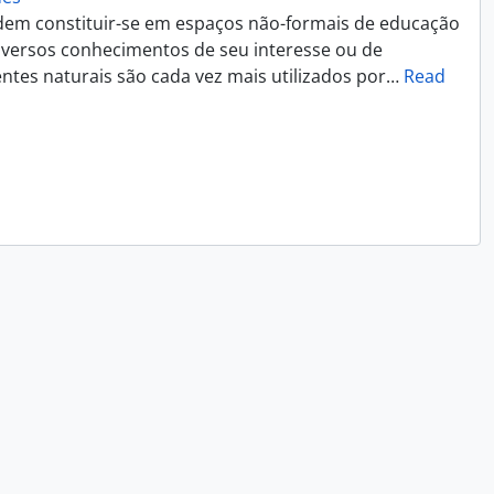
dem constituir-se em espaços não-formais de educação
iversos conhecimentos de seu interesse ou de
ntes naturais são cada vez mais utilizados por
…
Read