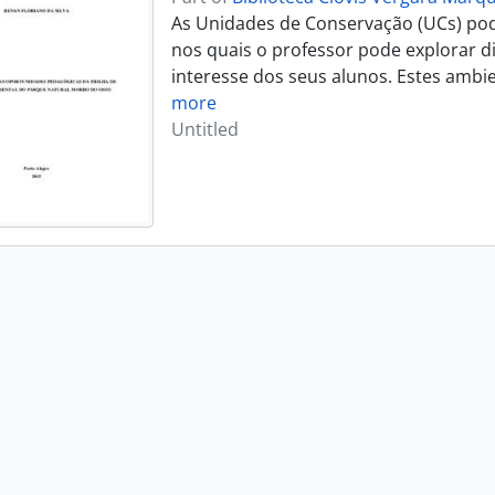
As Unidades de Conservação (UCs) po
nos quais o professor pode explorar d
interesse dos seus alunos. Estes ambie
more
Untitled