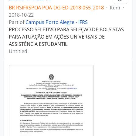
BR RSIFRSPOA POA-DG-ED-2018-055_2018
·
Item
·
2018-10-22
Part of
Campus Porto Alegre - IFRS
PROCESSO SELETIVO PARA SELEÇÃO DE BOLSISTAS
PARA ATUAÇÃO EM AÇÕES UNIVERSAIS DE
ASSISTÊNCIA ESTUDANTIL
Untitled