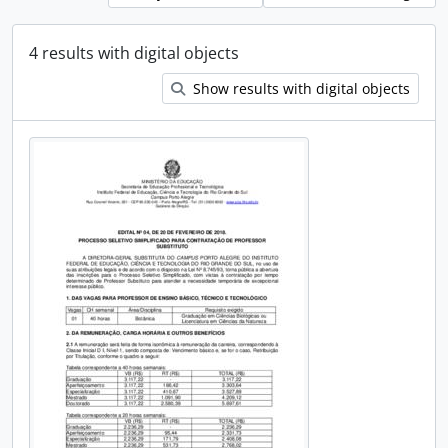
4 results with digital objects
Show results with digital objects