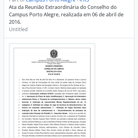
Ata da Reunião Extraordinária do Conselho do
Campus Porto Alegre, realizada em 06 de abril de
2016.
Untitled