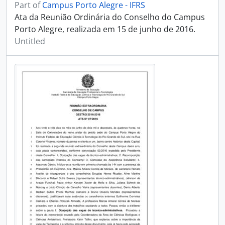
Part of
Campus Porto Alegre - IFRS
Ata da Reunião Ordinária do Conselho do Campus
Porto Alegre, realizada em 15 de junho de 2016.
Untitled