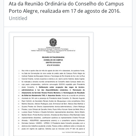
Ata da Reunião Ordinária do Conselho do Campus
Porto Alegre, realizada em 17 de agosto de 2016.
Untitled