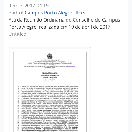
Item
·
2017-04-19
Part of
Campus Porto Alegre - IFRS
Ata da Reunião Ordinária do Conselho do Campus
Porto Alegre, realizada em 19 de abril de 2017
Untitled