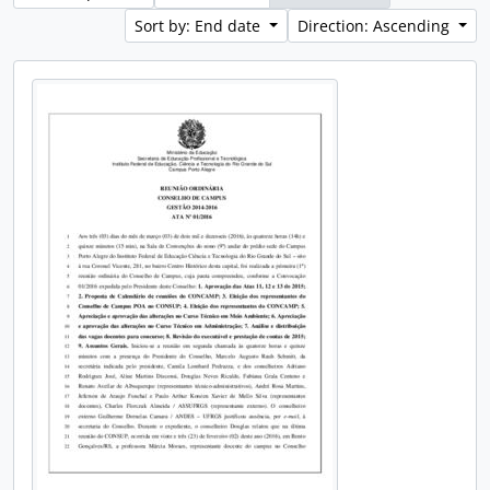
Sort by: End date
Direction: Ascending