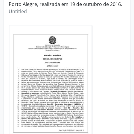
Porto Alegre, realizada em 19 de outubro de 2016.
Untitled