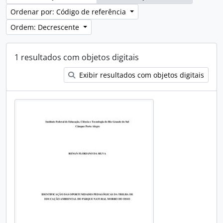
Ordenar por: Código de referência
Ordem: Decrescente
1 resultados com objetos digitais
Exibir resultados com objetos digitais