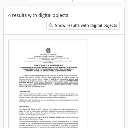
4 results with digital objects
Show results with digital objects