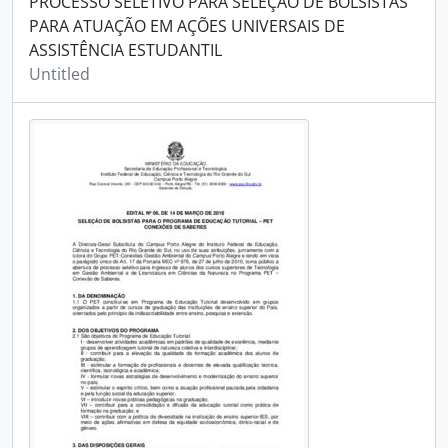
PROCESSO SELETIVO PARA SELEÇÃO DE BOLSISTAS
PARA ATUAÇÃO EM AÇÕES UNIVERSAIS DE
ASSISTÊNCIA ESTUDANTIL
Untitled