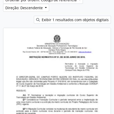
Direção: Descendente
Exibir 1 resultados com objetos digitais