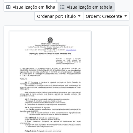
Visualização em ficha
Visualização em tabela
Ordenar por: Título
Ordem: Crescente