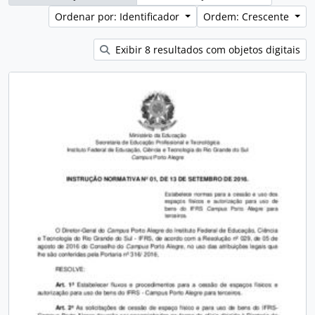
Ordenar por: Identificador
Ordem: Crescente
Exibir 8 resultados com objetos digitais