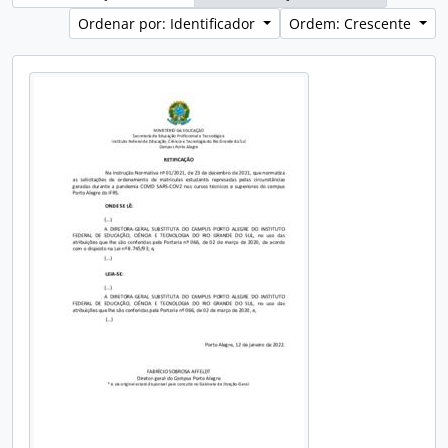
Ordenar por: Identificador
Ordem: Crescente