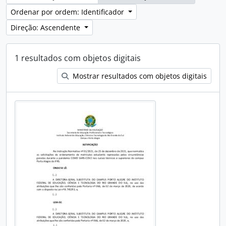
Ordenar por ordem: Identificador
Direção: Ascendente
1 resultados com objetos digitais
Mostrar resultados com objetos digitais