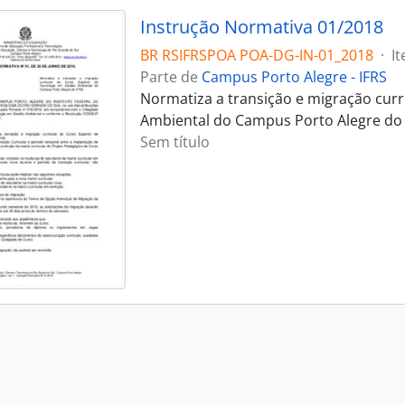
Instrução Normativa 01/2018
BR RSIFRSPOA POA-DG-IN-01_2018
·
I
Parte de
Campus Porto Alegre - IFRS
Normatiza a transição e migração curr
Ambiental do Campus Porto Alegre do 
Sem título