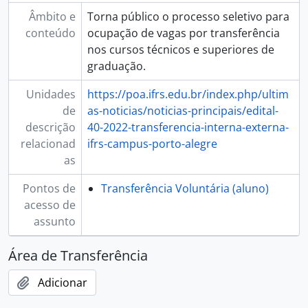
Âmbito e
Torna público o processo seletivo para
conteúdo
ocupação de vagas por transferência
nos cursos técnicos e superiores de
graduação.
Unidades
https://poa.ifrs.edu.br/index.php/ultim
de
as-noticias/noticias-principais/edital-
descrição
40-2022-transferencia-interna-externa-
relacionad
ifrs-campus-porto-alegre
as
Pontos de
Transferência Voluntária (aluno)
acesso de
assunto
Área de Transferência
Adicionar