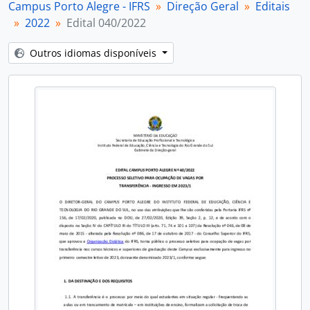
Campus Porto Alegre - IFRS
Direção Geral
Editais
2022
Edital 040/2022
Outros idiomas disponíveis