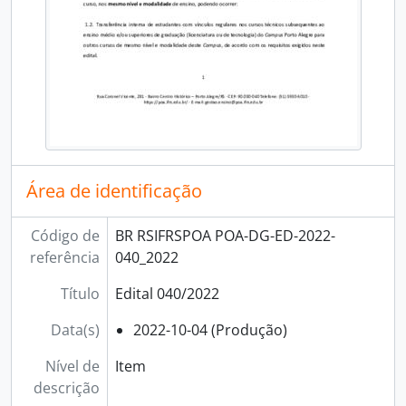
Área de identificação
Código de
BR RSIFRSPOA POA-DG-ED-2022-
referência
040_2022
Título
Edital 040/2022
Data(s)
2022-10-04 (Produção)
Nível de
Item
descrição