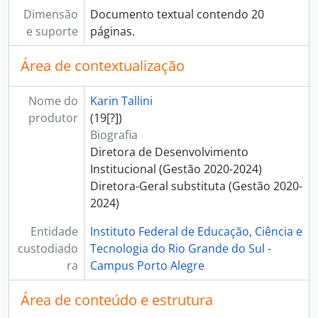
Dimensão
Documento textual contendo 20
e suporte
páginas.
Área de contextualização
Nome do
Karin Tallini
produtor
(19[?])
Biografia
Diretora de Desenvolvimento
Institucional (Gestão 2020-2024)
Diretora-Geral substituta (Gestão 2020-
2024)
Entidade
Instituto Federal de Educação, Ciência e
custodiado
Tecnologia do Rio Grande do Sul -
ra
Campus Porto Alegre
Área de conteúdo e estrutura