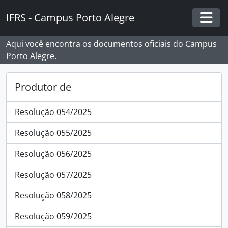
Skip to main content
IFRS - Campus Porto Alegre
Togg
Aqui você encontra os documentos oficiais do Campus
Porto Alegre.
Produtor de
Resolução 054/2025
Resolução 055/2025
Resolução 056/2025
Resolução 057/2025
Resolução 058/2025
Resolução 059/2025