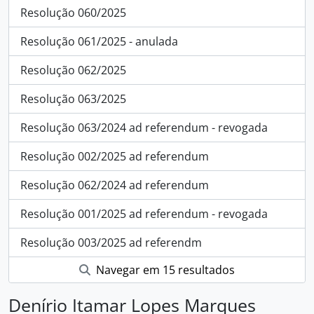
Resolução 060/2025
Resolução 061/2025 - anulada
Resolução 062/2025
Resolução 063/2025
Resolução 063/2024 ad referendum - revogada
Resolução 002/2025 ad referendum
Resolução 062/2024 ad referendum
Resolução 001/2025 ad referendum - revogada
Resolução 003/2025 ad referendm
Navegar em 15 resultados
Denírio Itamar Lopes Marques