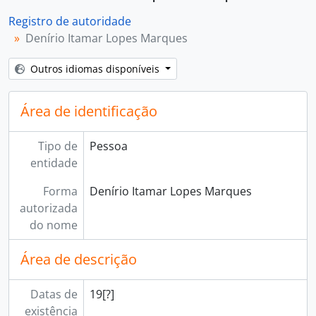
Registro de autoridade
Denírio Itamar Lopes Marques
Outros idiomas disponíveis
Área de identificação
Tipo de
Pessoa
entidade
Forma
Denírio Itamar Lopes Marques
autorizada
do nome
Área de descrição
Datas de
19[?]
existência