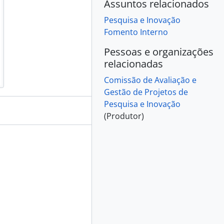
Assuntos relacionados
Pesquisa e Inovação
Fomento Interno
Pessoas e organizações
relacionadas
Comissão de Avaliação e
Gestão de Projetos de
Pesquisa e Inovação
(Produtor)