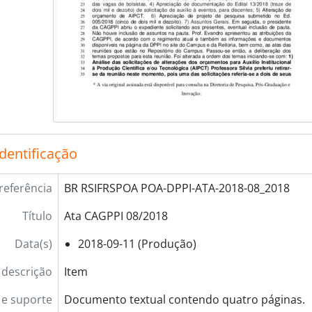
identificação
referência
BR RSIFRSPOA POA-DPPI-ATA-2018-08_2018
Título
Ata CAGPPI 08/2018
Data(s)
2018-09-11 (Produção)
 descrição
Item
e suporte
Documento textual contendo quatro páginas.