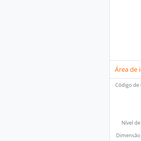
Área de 
Código de 
Nível de
Dimensão 