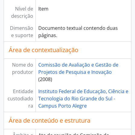
Nível de
Item
descrição
Dimensão
Documento textual contendo duas
e suporte
páginas.
Área de contextualização
Nome do
Comissão de Avaliação e Gestão de
produtor
Projetos de Pesquisa e Inovação
(2008)
Entidade
Instituto Federal de Educação, Ciência e
custodiado
Tecnologia do Rio Grande do Sul -
ra
Campus Porto Alegre
Área de conteúdo e estrutura