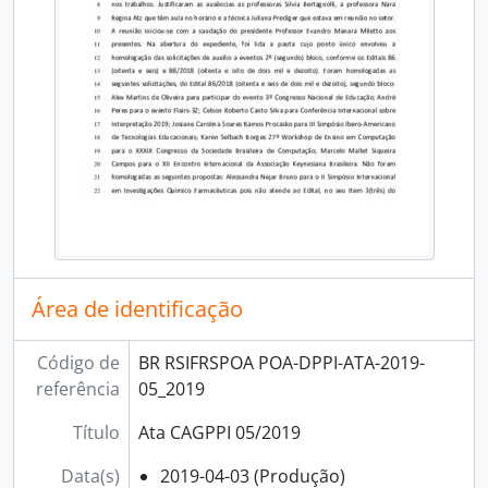
Área de identificação
Código de
BR RSIFRSPOA POA-DPPI-ATA-2019-
referência
05_2019
Título
Ata CAGPPI 05/2019
Data(s)
2019-04-03 (Produção)