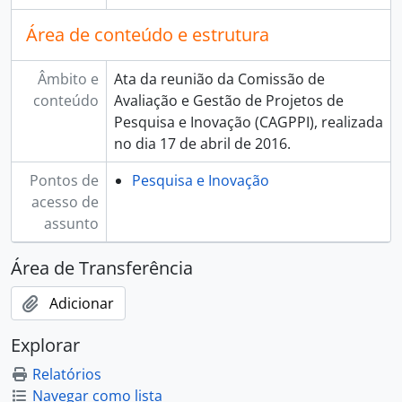
Área de conteúdo e estrutura
Âmbito e
Ata da reunião da Comissão de
conteúdo
Avaliação e Gestão de Projetos de
Pesquisa e Inovação (CAGPPI), realizada
no dia 17 de abril de 2016.
Pontos de
Pesquisa e Inovação
acesso de
assunto
Área de Transferência
Adicionar
Explorar
Relatórios
Navegar como lista