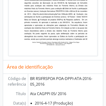
Área de identificação
Código de
BR RSIFRSPOA POA-DPPI-ATA-2016-
referência
05_2016
Título
Ata CAGPPI 05/ 2016
Data(s)
2016-4-17 (Produção)