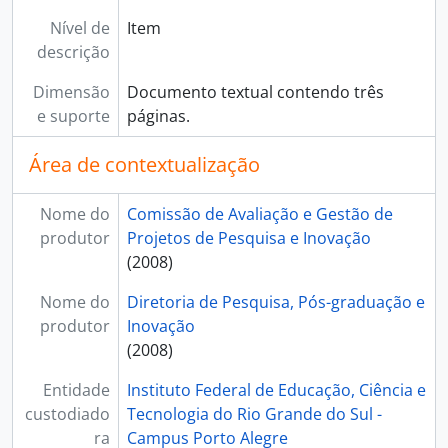
Nível de
Item
descrição
Dimensão
Documento textual contendo três
e suporte
páginas.
Área de contextualização
Nome do
Comissão de Avaliação e Gestão de
produtor
Projetos de Pesquisa e Inovação
(2008)
Nome do
Diretoria de Pesquisa, Pós-graduação e
produtor
Inovação
(2008)
Entidade
Instituto Federal de Educação, Ciência e
custodiado
Tecnologia do Rio Grande do Sul -
ra
Campus Porto Alegre