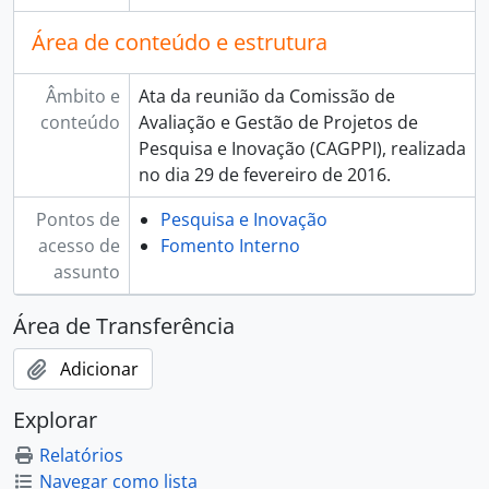
Área de conteúdo e estrutura
Âmbito e
Ata da reunião da Comissão de
conteúdo
Avaliação e Gestão de Projetos de
Pesquisa e Inovação (CAGPPI), realizada
no dia 29 de fevereiro de 2016.
Pontos de
Pesquisa e Inovação
acesso de
Fomento Interno
assunto
Área de Transferência
Adicionar
Explorar
Relatórios
Navegar como lista