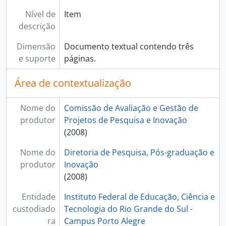
Nível de
Item
descrição
Dimensão
Documento textual contendo três
e suporte
páginas.
Área de contextualização
Nome do
Comissão de Avaliação e Gestão de
produtor
Projetos de Pesquisa e Inovação
(2008)
Nome do
Diretoria de Pesquisa, Pós-graduação e
produtor
Inovação
(2008)
Entidade
Instituto Federal de Educação, Ciência e
custodiado
Tecnologia do Rio Grande do Sul -
ra
Campus Porto Alegre