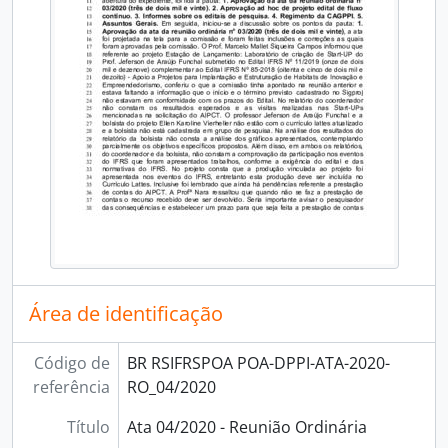
Área de identificação
Código de
BR RSIFRSPOA POA-DPPI-ATA-2020-
referência
RO_04/2020
Título
Ata 04/2020 - Reunião Ordinária