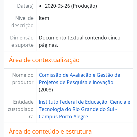
Data(s)
2020-05-26 (Produção)
Nível de
Item
descrição
Dimensão
Documento textual contendo cinco
e suporte
páginas.
Área de contextualização
Nome do
Comissão de Avaliação e Gestão de
produtor
Projetos de Pesquisa e Inovação
(2008)
Entidade
Instituto Federal de Educação, Ciência e
custodiado
Tecnologia do Rio Grande do Sul -
ra
Campus Porto Alegre
Área de conteúdo e estrutura