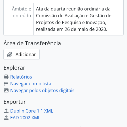
Âmbito e
Ata da quarta reunião ordinária da
conteúdo
Comissão de Avaliação e Gestão de
Projetos de Pesquisa e Inovação,
realizada em 26 de maio de 2020.
Área de Transferência
Adicionar
Explorar
Relatórios
Navegar como lista
Navegar pelos objetos digitais
Exportar
Dublin Core 1.1 XML
EAD 2002 XML